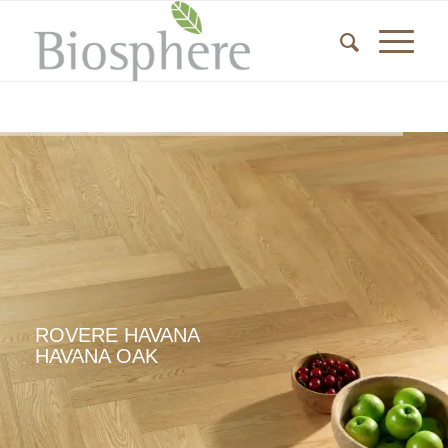
ROVERE HAVANA
HAVANA OAK